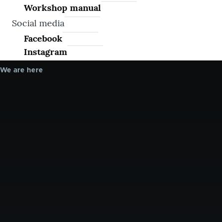
Workshop manual
Social media
Facebook
Instagram
We are here