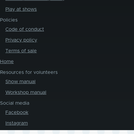
Play at shows
Policies
Code of conduct
Privacy policy
Terms of sale
Home
Resources for volunteers
Show manual
Workshop manual
Social media
Facebook
Instagram