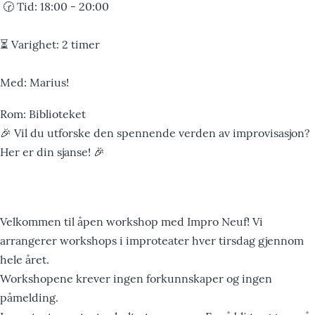
🕝 Tid: 18:00 - 20:00
⏳ Varighet: 2 timer
Med: Marius!
Rom: Biblioteket
🎉 Vil du utforske den spennende verden av improvisasjon?
Her er din sjanse! 🎉
Velkommen til åpen workshop med Impro Neuf! Vi
arrangerer workshops i improteater hver tirsdag gjennom
hele året.
Workshopene krever ingen forkunnskaper og ingen
påmelding.