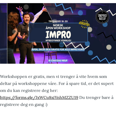
Workshoppen er gratis, men vi trenger å vite hvem som
deltar på workshoppene våre. For å spare tid, er det supert
om du kan registrere deg her:
https://forms.gle/JxWCu8xiYnhMZZU19
Du trenger bare å
registrere deg en gang :)