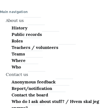
Main navigation
About us
History
Public records
Roles
Teachers / volunteers
Teams
Where
Who
Contact us
Anonymous feedback
Report/notification
Contact the board
Who do I ask about stuff? / Hvem skal jeg
spørre?