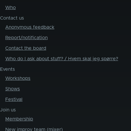
Who
Contact us
Anonymous feedback
Report/notification
Contact the board
Who do I ask about stuff? / Hvem skal jeg spørre?
Events
Workshops
Shows
Festival
Join us
Membership
New improv team (mixer)