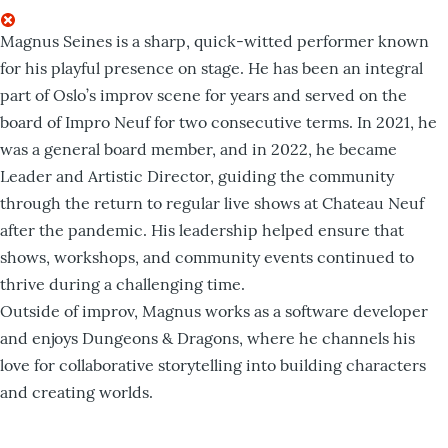
Magnus Seines is a sharp, quick-witted performer known
for his playful presence on stage. He has been an integral
part of Oslo’s improv scene for years and served on the
board of Impro Neuf for two consecutive terms. In 2021, he
was a general board member, and in 2022, he became
Leader and Artistic Director, guiding the community
through the return to regular live shows at Chateau Neuf
after the pandemic. His leadership helped ensure that
shows, workshops, and community events continued to
thrive during a challenging time.
Outside of improv, Magnus works as a software developer
and enjoys Dungeons & Dragons, where he channels his
love for collaborative storytelling into building characters
and creating worlds.