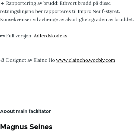
🔹 Rapportering av brudd: Ethvert brudd på disse
retningslinjene bør rapporteres til Impro Neuf-styret.
Konsekvenser vil avhenge av alvorlighetsgraden av bruddet.
📜 Full versjon:
Adferdskodeks
🎨 Designet av Elaine Ho
www.elaineho.weebly.com
About main facilitator
Magnus Seines