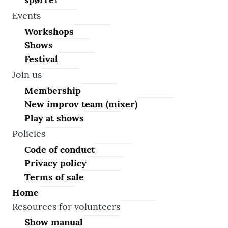
Events
Workshops
Shows
Festival
Join us
Membership
New improv team (mixer)
Play at shows
Policies
Code of conduct
Privacy policy
Terms of sale
Home
Resources for volunteers
Show manual