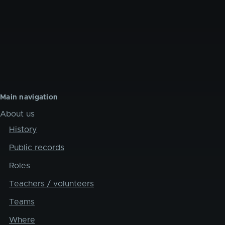
Main navigation
About us
History
Public records
Roles
Teachers / volunteers
Teams
Where